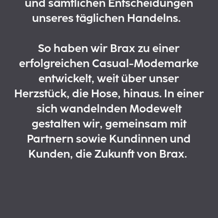
und sämtlichen Entscheidungen
unseres täglichen Handelns.
So haben wir Brax zu einer
erfolgreichen Casual-Modemarke
entwickelt, weit über unser
Herzstück, die Hose, hinaus. In einer
sich wandelnden Modewelt
gestalten wir, gemeinsam mit
Partnern sowie Kundinnen und
Kunden, die Zukunft von Brax.