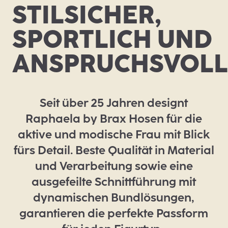
STILSICHER,
SPORTLICH UND
ANSPRUCHSVOLL
Seit über 25 Jahren designt
Raphaela by Brax Hosen für die
aktive und modische Frau mit Blick
fürs Detail. Beste Qualität in Material
und Verarbeitung sowie eine
ausgefeilte Schnittführung mit
dynamischen Bundlösungen,
garantieren die perfekte Passform