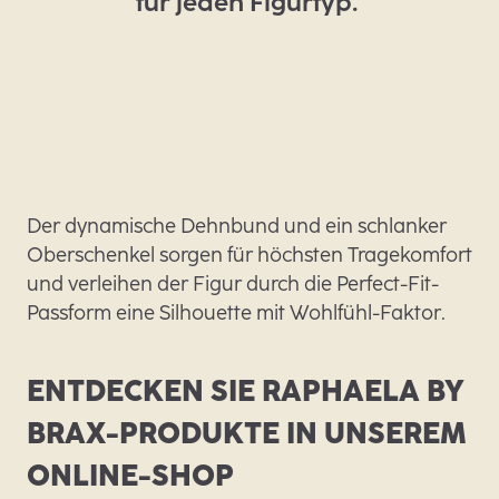
für jeden Figurtyp.
Der dynamische Dehnbund und ein schlanker
Oberschenkel sorgen für höchsten Tragekomfort
und verleihen der Figur durch die Perfect-Fit-
Passform eine Silhouette mit Wohlfühl-Faktor.
ENTDECKEN SIE RAPHAELA BY
BRAX-PRODUKTE IN UNSEREM
ONLINE-SHOP