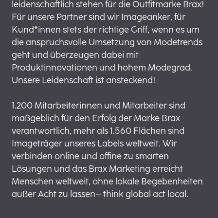
leidenschaftlich stehen für die Outfitmarke Brax!
Für unsere Partner sind wir Imageanker, für
Kund*innen stets der richtige Griff, wenn es um
die anspruchsvolle Umsetzung von Modetrends
geht und überzeugen dabei mit
Produktinnovationen und hohem Modegrad.
Unsere Leidenschaft ist ansteckend!
1.200 Mitarbeiterinnen und Mitarbeiter sind
maßgeblich für den Erfolg der Marke Brax
verantwortlich, mehr als 1.560 Flächen sind
Imageträger unseres Labels weltweit. Wir
verbinden online und offine zu smarten
Lösungen und das Brax Marketing erreicht
Menschen weltweit, ohne lokale Begebenheiten
außer Acht zu lassen– think global act local.