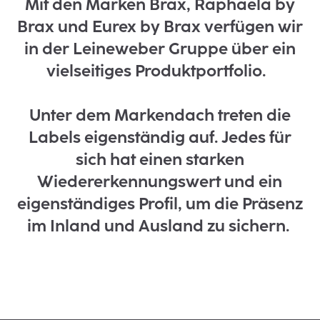
Mit den Marken Brax, Raphaela by
Brax und Eurex by Brax verfügen wir
in der Leineweber Gruppe über ein
vielseitiges Produktportfolio.
Unter dem Markendach treten die
Labels eigenständig auf. Jedes für
sich hat einen starken
Wiedererkennungswert und ein
eigenständiges Profil, um die Präsenz
im Inland und Ausland zu sichern.