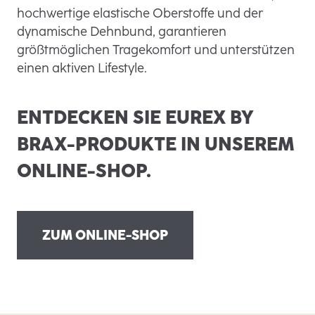
hochwertige elastische Oberstoffe und der
dynamische Dehnbund, garantieren
größtmöglichen Tragekomfort und unterstützen
einen aktiven Lifestyle.
ENTDECKEN SIE EUREX BY
BRAX-PRODUKTE IN UNSEREM
ONLINE-SHOP.
ZUM ONLINE-SHOP