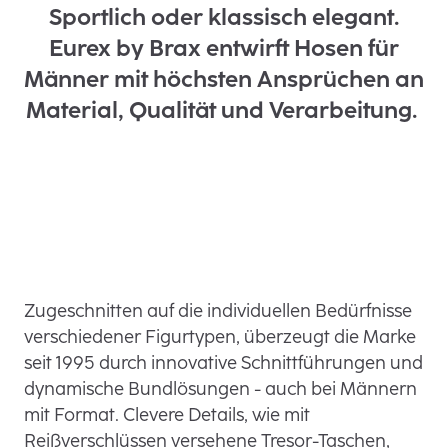
Sportlich oder klassisch elegant.
Eurex by Brax entwirft Hosen für
Männer mit höchsten Ansprüchen an
Material, Qualität und Verarbeitung.
Zugeschnitten auf die individuellen Bedürfnisse
verschiedener Figurtypen, überzeugt die Marke
seit 1995 durch innovative Schnittführungen und
dynamische Bundlösungen - auch bei Männern
mit Format. Clevere Details, wie mit
Reißverschlüssen versehene Tresor-Taschen,