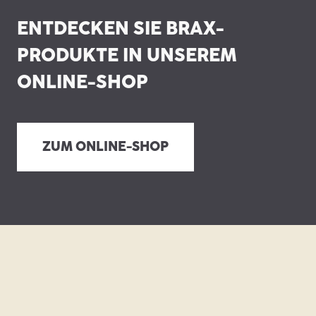
ENTDECKEN SIE BRAX-
PRODUKTE IN UNSEREM
ONLINE-SHOP
ZUM ONLINE-SHOP