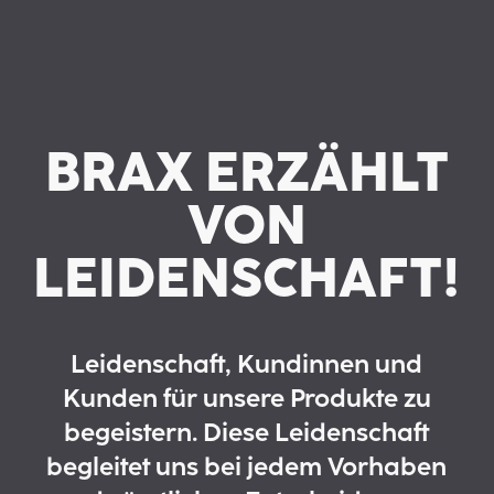
BRAX ERZÄHLT
VON
LEIDENSCHAFT!
Leidenschaft, Kundinnen und
Kunden für unsere Produkte zu
begeistern. Diese Leidenschaft
begleitet uns bei jedem Vorhaben