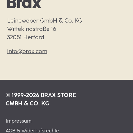
Leineweber GmbH & Co. KG

Wittekindstraße 16

32051 Herford
info@brax.com
© 1999-2026 BRAX STORE
GMBH & CO. KG
Impressum
AGB & Widerrufsrechte