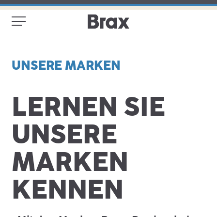
UNSERE MARKEN
LERNEN SIE
UNSERE
MARKEN
KENNEN