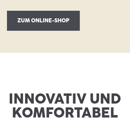
ZUM ONLINE-SHOP
INNOVATIV UND
KOMFORTABEL