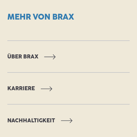
MEHR VON BRAX
ÜBER BRAX
KARRIERE
NACHHALTIGKEIT