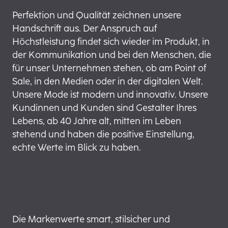
Perfektion und Qualität zeichnen unsere
Handschrift aus. Der Anspruch auf
Höchstleistung findet sich wieder im Produkt, in
der Kommunikation und bei den Menschen, die
für unser Unternehmen stehen, ob am Point of
Sale, in den Medien oder in der digitalen Welt.
Unsere Mode ist modern und innovativ. Unsere
Kundinnen und Kunden sind Gestalter Ihres
Lebens, ab 40 Jahre alt, mitten im Leben
stehend und haben die positive Einstellung,
echte Werte im Blick zu haben.
Die Markenwerte smart, stilsicher und