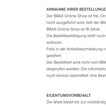
ANNAHME IHRER BESTELLUNG
Der BRAX Online-Shop ist frei, 
nicht ausgeführt wird, teilt der 
BRAX Online-Shop ist 18 Jahre.
Die Bestellbestätigung stellt noc
wirksam.
Falls in der Artikelbeschreibung
geliefert.
Der Bestelltext wird nicht vom B
abgerufen werden. Die Informatio
noch einmal übermittelt. Ihre Be
EIGENTUMSVORBEHALT
Die Ware bleibt bis zur vollstä