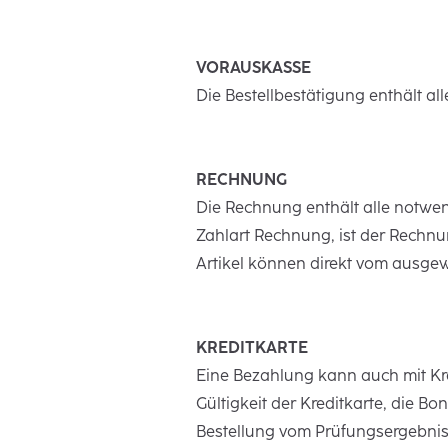
VORAUSKASSE
Die Bestellbestätigung enthält 
RECHNUNG
Die Rechnung enthält alle notwe
Zahlart Rechnung, ist der Rechnun
Artikel können direkt vom ausge
KREDITKARTE
Eine Bezahlung kann auch mit Kr
Gültigkeit der Kreditkarte, die 
Bestellung vom Prüfungsergebni