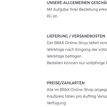
UNSERE ALLGEMEINEN GESCH
Mit Aufgabe Ihrer Bestellung er
KG an.
LIEFERUNG / VERSANDKOSTEN
Der BRAX Online-Shop liefert inne
Werktage nach Eingang der vollst
Werktage betragen.
Bestellen können nur volljährige
PREISE/ZAHLARTEN
Alle im BRAX Online-Shop angegeb
Kaufpreis fallen pro Auftrag Ver
Verfügung: