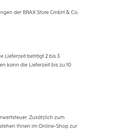
gungen der BRAX Store GmbH & Co.
Lieferzeit beträgt 2 bis 3
 kann die Lieferzeit bis zu 10
rwertsteuer. Zusätzlich zum
 stehen Ihnen im Online-Shop zur