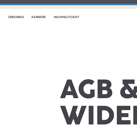
ÜBER BRAX
KARRIERE
NACHHALTIGKEIT
AGB 
WIDE