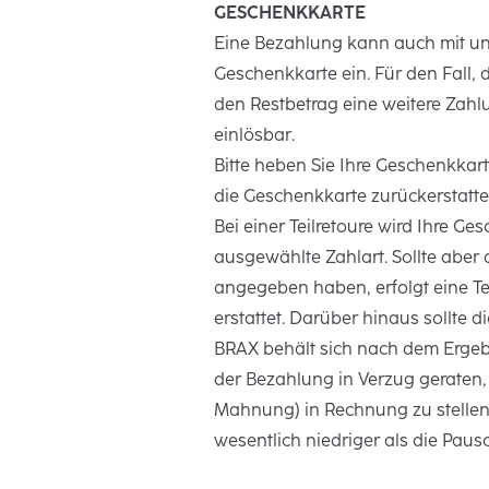
GESCHENKKARTE
Eine Bezahlung kann auch mit un
Geschenkkarte ein. Für den Fall,
den Restbetrag eine weitere Zahlu
einlösbar.
Bitte heben Sie Ihre Geschenkkart
die Geschenkkarte zurückerstattet
Bei einer Teilretoure wird Ihre Ge
ausgewählte Zahlart. Sollte aber 
angegeben haben, erfolgt eine Tei
erstattet. Darüber hinaus sollte 
BRAX behält sich nach dem Ergebn
der Bezahlung in Verzug geraten,
Mahnung) in Rechnung zu stellen.
wesentlich niedriger als die Pausc