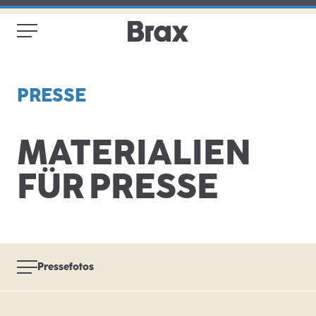
PRESSE
MATERIALIEN
FÜR PRESSE
Pressefotos