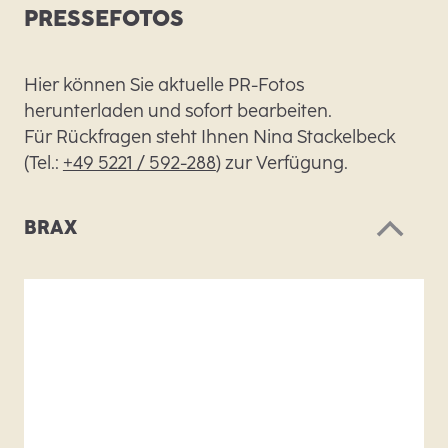
PRESSEFOTOS
Hier können Sie aktuelle PR-Fotos
herunterladen und sofort bearbeiten.
Für Rückfragen steht Ihnen Nina Stackelbeck
(Tel.:
+49 5221 / 592-288
) zur Verfügung.
BRAX