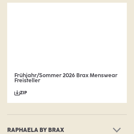
Frühjahr/Sommer 2026 Brax Menswear
Freisteller
ZIP
RAPHAELA BY BRAX