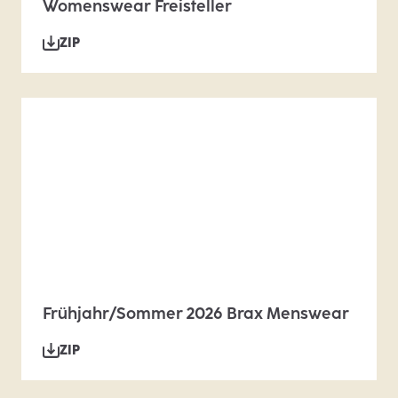
Womenswear Freisteller
ZIP
Frühjahr/Sommer 2026 Brax Menswear
ZIP