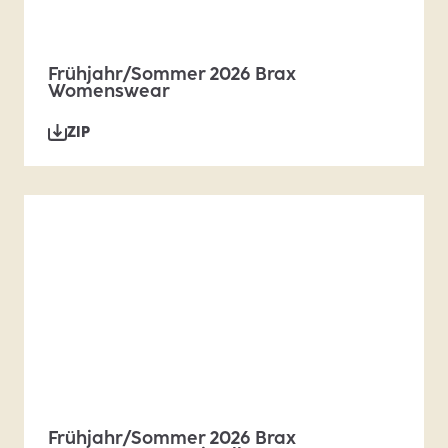
Frühjahr/Sommer 2026 Brax
Womenswear
ZIP
Frühjahr/Sommer 2026 Brax