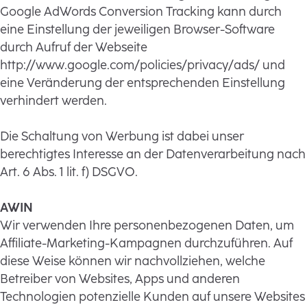
Google AdWords Conversion Tracking kann durch
eine Einstellung der jeweiligen Browser-Software
durch Aufruf der Webseite
http://www.google.com/policies/privacy/ads/ und
eine Veränderung der entsprechenden Einstellung
verhindert werden.
Die Schaltung von Werbung ist dabei unser
berechtigtes Interesse an der Datenverarbeitung nach
Art. 6 Abs. 1 lit. f) DSGVO.
AWIN
Wir verwenden Ihre personenbezogenen Daten, um
Affiliate-Marketing-Kampagnen durchzuführen. Auf
diese Weise können wir nachvollziehen, welche
Betreiber von Websites, Apps und anderen
Technologien potenzielle Kunden auf unsere Websites