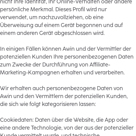
nicht Ihre Identität, Ihr Online-Verhalten oder andere
persönliche Merkmal. Dieses Profil wird nur
verwendet, um nachzuvollziehen, ob eine
Überweisung auf einem Gerät begonnen und auf
einem anderen Gerät abgeschlossen wird.
In einigen Fällen können Awin und der Vermittler der
potenziellen Kunden Ihre personenbezogenen Daten
zum Zwecke der Durchführung von Affiliate-
Marketing-Kampagnen erhalten und verarbeiten.
Wir erhalten auch personenbezogene Daten von
Awin und den Vermittlern der potenziellen Kunden,
die sich wie folgt kategorisieren lassen:
Cookiedaten: Daten über die Website, die App oder
eine andere Technologie, von der aus der potenzieller
Kunde vermittelt wurde, und technische