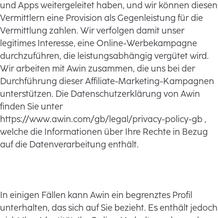
und Apps weitergeleitet haben, und wir können diesen
Vermittlern eine Provision als Gegenleistung für die
Vermittlung zahlen. Wir verfolgen damit unser
legitimes Interesse, eine Online-Werbekampagne
durchzuführen, die leistungsabhängig vergütet wird.
Wir arbeiten mit Awin zusammen, die uns bei der
Durchführung dieser Affiliate-Marketing-Kampagnen
unterstützen. Die Datenschutzerklärung von Awin
finden Sie unter
https://www.awin.com/gb/legal/privacy-policy-gb ,
welche die Informationen über Ihre Rechte in Bezug
auf die Datenverarbeitung enthält.
In einigen Fällen kann Awin ein begrenztes Profil
unterhalten, das sich auf Sie bezieht. Es enthält jedoch