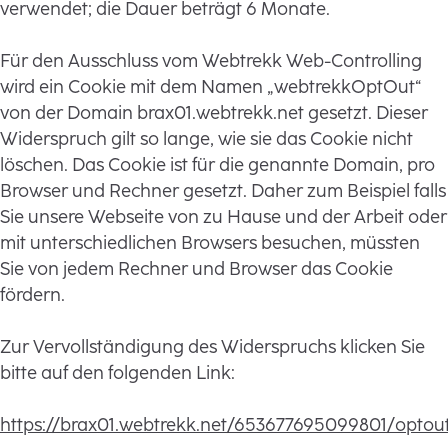
verwendet; die Dauer beträgt 6 Monate.
Für den Ausschluss vom Webtrekk Web-Controlling
wird ein Cookie mit dem Namen „webtrekkOptOut“
von der Domain brax01.webtrekk.net gesetzt. Dieser
Widerspruch gilt so lange, wie sie das Cookie nicht
löschen. Das Cookie ist für die genannte Domain, pro
Browser und Rechner gesetzt. Daher zum Beispiel falls
Sie unsere Webseite von zu Hause und der Arbeit oder
mit unterschiedlichen Browsers besuchen, müssten
Sie von jedem Rechner und Browser das Cookie
fördern.
Zur Vervollständigung des Widerspruchs klicken Sie
bitte auf den folgenden Link:
https://brax01.webtrekk.net/653677695099801/optou