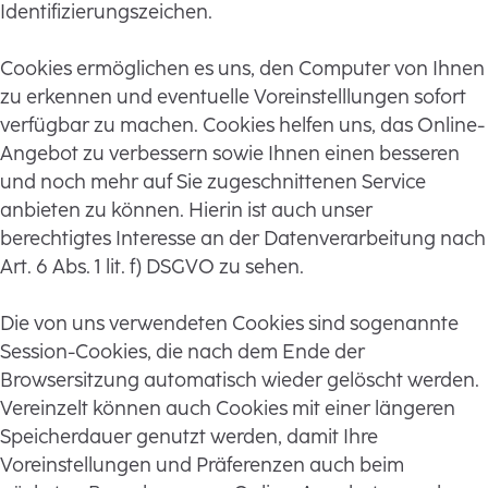
Identifizierungszeichen.
Cookies ermöglichen es uns, den Computer von Ihnen
zu erkennen und eventuelle Voreinstelllungen sofort
verfügbar zu machen. Cookies helfen uns, das Online-
Angebot zu verbessern sowie Ihnen einen besseren
und noch mehr auf Sie zugeschnittenen Service
anbieten zu können. Hierin ist auch unser
berechtigtes Interesse an der Datenverarbeitung nach
Art. 6 Abs. 1 lit. f) DSGVO zu sehen.
Die von uns verwendeten Cookies sind sogenannte
Session-Cookies, die nach dem Ende der
Browsersitzung automatisch wieder gelöscht werden.
Vereinzelt können auch Cookies mit einer längeren
Speicherdauer genutzt werden, damit Ihre
Voreinstellungen und Präferenzen auch beim