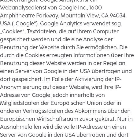
Webanalysedienst von Google Inc., 1600
Amphitheatre Parkway, Mountain View, CA 94034,
USA („Google“). Google Analytics verwendet sog.
„Cookies“, Textdateien, die auf Ihrem Computer
gespeichert werden und die eine Analyse der
Benutzung der Website durch Sie ermöglichen. Die
durch die Cookies erzeugten Informationen über Ihre
Benutzung dieser Website werden in der Regel an
einen Server von Google in den USA übertragen und
dort gespeichert. Im Falle der Aktivierung der IP-
Anonymisierung auf dieser Website, wird Ihre IP-
Adresse von Google jedoch innerhalb von
Mitgliedstaaten der Europäischen Union oder in
anderen Vertragsstaaten des Abkommens über den
Europäischen Wirtschaftsraum zuvor gekürzt. Nur in
Ausnahmefällen wird die volle IP-Adresse an einen
Server von Google in den USA übertragen und dort