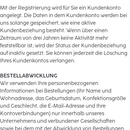
Mit der Registrierung wird für Sie ein Kundenkonto
angelegt. Die Daten in dem Kundenkonto werden bei
uns solange gespeichert, wie eine aktive
Kundenbeziehung besteht. Wenn über einen
Zeitraum von drei Jahren keine Aktivität mehr
feststellbar ist, wird der Status der Kundenbeziehung
auf inaktiv gesetzt. Sie können jederzeit die Löschung
Ihres Kundenkontos verlangen.
BESTELLABWICKLUNG
Wir verwenden Ihre personenbezogenen
Informationen bei Bestellungen (Ihr Name und
Wohnadresse, das Geburtsdatum, Konfektionsgröße
und Geschlecht, die E-Mail-Adresse und Ihre
Kontoverbindungen) nur innerhalb unseres
Unternehmens und verbundener Gesellschaften
sowie bei dem mit der Abwicklung von Bestellungen