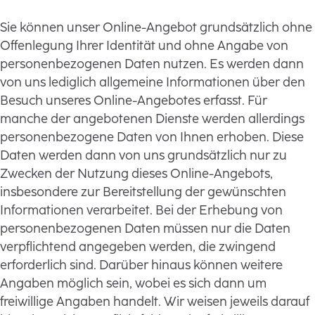
Sie können unser Online-Angebot grundsätzlich ohne
Offenlegung Ihrer Identität und ohne Angabe von
personenbezogenen Daten nutzen. Es werden dann
von uns lediglich allgemeine Informationen über den
Besuch unseres Online-Angebotes erfasst. Für
manche der angebotenen Dienste werden allerdings
personenbezogene Daten von Ihnen erhoben. Diese
Daten werden dann von uns grundsätzlich nur zu
Zwecken der Nutzung dieses Online-Angebots,
insbesondere zur Bereitstellung der gewünschten
Informationen verarbeitet. Bei der Erhebung von
personenbezogenen Daten müssen nur die Daten
verpflichtend angegeben werden, die zwingend
erforderlich sind. Darüber hinaus können weitere
Angaben möglich sein, wobei es sich dann um
freiwillige Angaben handelt. Wir weisen jeweils darauf