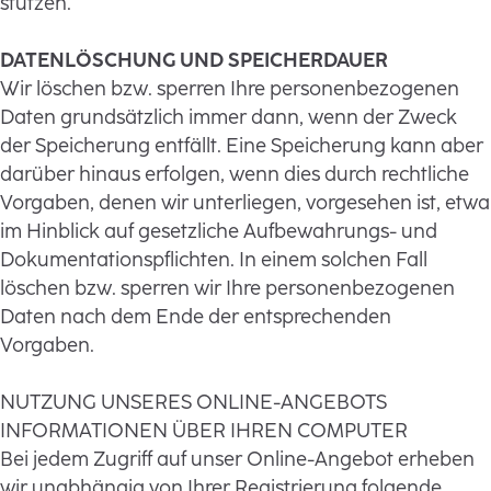
stützen.
DATENLÖSCHUNG UND SPEICHERDAUER
Wir löschen bzw. sperren Ihre personenbezogenen
Daten grundsätzlich immer dann, wenn der Zweck
der Speicherung entfällt. Eine Speicherung kann aber
darüber hinaus erfolgen, wenn dies durch rechtliche
Vorgaben, denen wir unterliegen, vorgesehen ist, etwa
im Hinblick auf gesetzliche Aufbewahrungs- und
Dokumentationspflichten. In einem solchen Fall
löschen bzw. sperren wir Ihre personenbezogenen
Daten nach dem Ende der entsprechenden
Vorgaben.
NUTZUNG UNSERES ONLINE-ANGEBOTS
INFORMATIONEN ÜBER IHREN COMPUTER
Bei jedem Zugriff auf unser Online-Angebot erheben
wir unabhängig von Ihrer Registrierung folgende