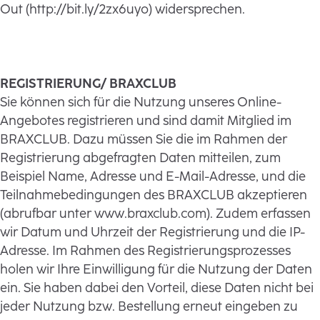
Out (http://bit.ly/2zx6uyo) widersprechen.
REGISTRIERUNG/ BRAXCLUB
Sie können sich für die Nutzung unseres Online-
Angebotes registrieren und sind damit Mitglied im
BRAXCLUB. Dazu müssen Sie die im Rahmen der
Registrierung abgefragten Daten mitteilen, zum
Beispiel Name, Adresse und E-Mail-Adresse, und die
Teilnahmebedingungen des BRAXCLUB akzeptieren
(abrufbar unter www.braxclub.com). Zudem erfassen
wir Datum und Uhrzeit der Registrierung und die IP-
Adresse. Im Rahmen des Registrierungsprozesses
holen wir Ihre Einwilligung für die Nutzung der Daten
ein. Sie haben dabei den Vorteil, diese Daten nicht bei
jeder Nutzung bzw. Bestellung erneut eingeben zu