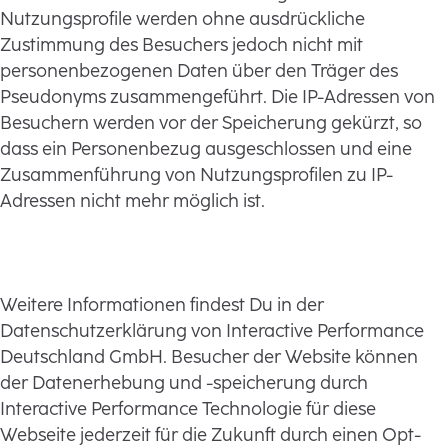
Nutzungsprofile werden ohne ausdrückliche
Zustimmung des Besuchers jedoch nicht mit
personenbezogenen Daten über den Träger des
Pseudonyms zusammengeführt. Die IP-Adressen von
Besuchern werden vor der Speicherung gekürzt, so
dass ein Personenbezug ausgeschlossen und eine
Zusammenführung von Nutzungsprofilen zu IP-
Adressen nicht mehr möglich ist.
Weitere Informationen findest Du in der
Datenschutzerklärung von Interactive Performance
Deutschland GmbH. Besucher der Website können
der Datenerhebung und -speicherung durch
Interactive Performance Technologie für diese
Webseite jederzeit für die Zukunft durch einen Opt-