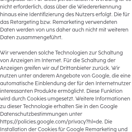
nicht erforderlich, dass über die Wiedererkennung
hinaus eine Identifizierung des Nutzers erfolgt. Die für
das Retargeting bzw. Remarketing verwendeten
Daten werden von uns daher auch nicht mit weiteren
Daten zusammengeführt.
Wir verwenden solche Technologien zur Schaltung
von Anzeigen im Internet. Für die Schaltung der
Anzeigen greifen wir auf Drittanbieter zurück. Wir
nutzen unter anderem Angebote von Google, die eine
automatische Einblendung der für den Internetnutzer
interessanten Produkte ermöglicht. Diese Funktion
wird durch Cookies umgesetzt. Weitere Informationen
zu dieser Technologie erhalten Sie in den Google
Datenschutzbestimmungen unter
https://policies.google.com/privacy?hl=de. Die
Installation der Cookies für Google Remarketing und