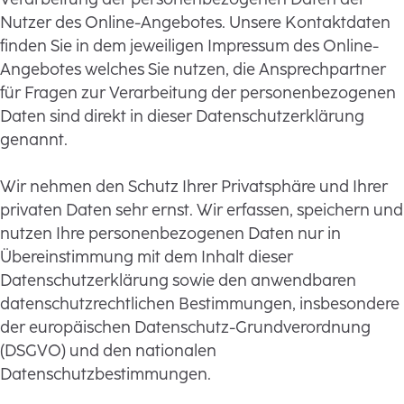
Nutzer des Online-Angebotes. Unsere Kontaktdaten
finden Sie in dem jeweiligen Impressum des Online-
Angebotes welches Sie nutzen, die Ansprechpartner
für Fragen zur Verarbeitung der personenbezogenen
Daten sind direkt in dieser Datenschutzerklärung
genannt.
Wir nehmen den Schutz Ihrer Privatsphäre und Ihrer
privaten Daten sehr ernst. Wir erfassen, speichern und
nutzen Ihre personenbezogenen Daten nur in
Übereinstimmung mit dem Inhalt dieser
Datenschutzerklärung sowie den anwendbaren
datenschutzrechtlichen Bestimmungen, insbesondere
der europäischen Datenschutz-Grundverordnung
(DSGVO) und den nationalen
Datenschutzbestimmungen.