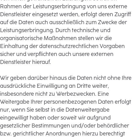
Rahmen der Leistungserbringung von uns externe
Dienstleister eingesetzt werden, erfolgt deren Zugriff
auf die Daten auch ausschließlich zum Zwecke der
Leistungserbringung. Durch technische und
organisatorische Maßnahmen stellen wir die
Einhaltung der datenschutzrechtlichen Vorgaben
sicher und verpflichten auch unsere externen
Dienstleister hierauf.
Wir geben darüber hinaus die Daten nicht ohne Ihre
ausdrückliche Einwilligung an Dritte weiter,
insbesondere nicht zu Werbezwecken. Eine
Weitergabe Ihrer personenbezogenen Daten erfolgt
nur, wenn Sie selbst in die Datenweitergabe
eingewilligt haben oder soweit wir aufgrund
gesetzlicher Bestimmungen und/oder behördlicher
bzw. gerichtlicher Anordnungen hierzu berechtigt