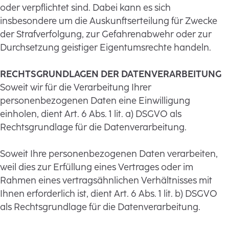
oder verpflichtet sind. Dabei kann es sich
insbesondere um die Auskunftserteilung für Zwecke
der Strafverfolgung, zur Gefahrenabwehr oder zur
Durchsetzung geistiger Eigentumsrechte handeln.
RECHTSGRUNDLAGEN DER DATENVERARBEITUNG
Soweit wir für die Verarbeitung Ihrer
personenbezogenen Daten eine Einwilligung
einholen, dient Art. 6 Abs. 1 lit. a) DSGVO als
Rechtsgrundlage für die Datenverarbeitung.
Soweit Ihre personenbezogenen Daten verarbeiten,
weil dies zur Erfüllung eines Vertrages oder im
Rahmen eines vertragsähnlichen Verhältnisses mit
Ihnen erforderlich ist, dient Art. 6 Abs. 1 lit. b) DSGVO
als Rechtsgrundlage für die Datenverarbeitung.