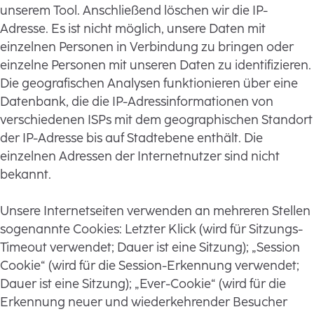
unserem Tool. Anschließend löschen wir die IP-
Adresse. Es ist nicht möglich, unsere Daten mit
einzelnen Personen in Verbindung zu bringen oder
einzelne Personen mit unseren Daten zu identifizieren.
Die geografischen Analysen funktionieren über eine
Datenbank, die die IP-Adressinformationen von
verschiedenen ISPs mit dem geographischen Standort
der IP-Adresse bis auf Stadtebene enthält. Die
einzelnen Adressen der Internetnutzer sind nicht
bekannt.
Unsere Internetseiten verwenden an mehreren Stellen
sogenannte Cookies: Letzter Klick (wird für Sitzungs-
Timeout verwendet; Dauer ist eine Sitzung); „Session
Cookie“ (wird für die Session-Erkennung verwendet;
Dauer ist eine Sitzung); „Ever-Cookie“ (wird für die
Erkennung neuer und wiederkehrender Besucher