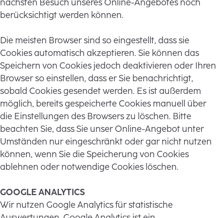
nächsten Besuch unseres Online-Angebotes noch
berücksichtigt werden können.
Die meisten Browser sind so eingestellt, dass sie
Cookies automatisch akzeptieren. Sie können das
Speichern von Cookies jedoch deaktivieren oder Ihren
Browser so einstellen, dass er Sie benachrichtigt,
sobald Cookies gesendet werden. Es ist außerdem
möglich, bereits gespeicherte Cookies manuell über
die Einstellungen des Browsers zu löschen. Bitte
beachten Sie, dass Sie unser Online-Angebot unter
Umständen nur eingeschränkt oder gar nicht nutzen
können, wenn Sie die Speicherung von Cookies
ablehnen oder notwendige Cookies löschen.
GOOGLE ANALYTICS
Wir nutzen Google Analytics für statistische
Auswertungen. Google Analytics ist ein