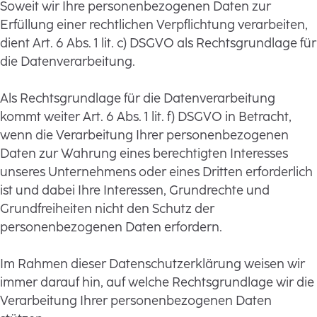
Soweit wir Ihre personenbezogenen Daten zur
Erfüllung einer rechtlichen Verpflichtung verarbeiten,
dient Art. 6 Abs. 1 lit. c) DSGVO als Rechtsgrundlage für
die Datenverarbeitung.
Als Rechtsgrundlage für die Datenverarbeitung
kommt weiter Art. 6 Abs. 1 lit. f) DSGVO in Betracht,
wenn die Verarbeitung Ihrer personenbezogenen
Daten zur Wahrung eines berechtigten Interesses
unseres Unternehmens oder eines Dritten erforderlich
ist und dabei Ihre Interessen, Grundrechte und
Grundfreiheiten nicht den Schutz der
personenbezogenen Daten erfordern.
Im Rahmen dieser Datenschutzerklärung weisen wir
immer darauf hin, auf welche Rechtsgrundlage wir die
Verarbeitung Ihrer personenbezogenen Daten