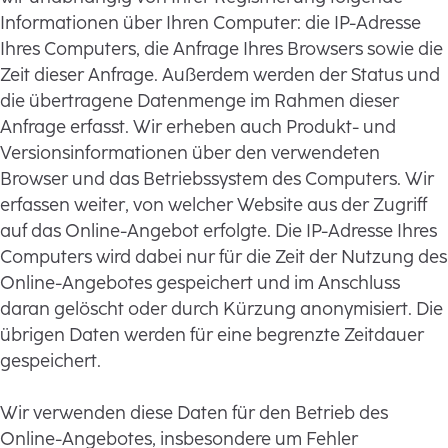
Informationen über Ihren Computer: die IP-Adresse
Ihres Computers, die Anfrage Ihres Browsers sowie die
Zeit dieser Anfrage. Außerdem werden der Status und
die übertragene Datenmenge im Rahmen dieser
Anfrage erfasst. Wir erheben auch Produkt- und
Versionsinformationen über den verwendeten
Browser und das Betriebssystem des Computers. Wir
erfassen weiter, von welcher Website aus der Zugriff
auf das Online-Angebot erfolgte. Die IP-Adresse Ihres
Computers wird dabei nur für die Zeit der Nutzung des
Online-Angebotes gespeichert und im Anschluss
daran gelöscht oder durch Kürzung anonymisiert. Die
übrigen Daten werden für eine begrenzte Zeitdauer
gespeichert.
Wir verwenden diese Daten für den Betrieb des
Online-Angebotes, insbesondere um Fehler