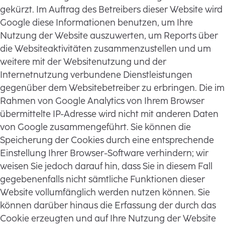
gekürzt. Im Auftrag des Betreibers dieser Website wird
Google diese Informationen benutzen, um Ihre
Nutzung der Website auszuwerten, um Reports über
die Websiteaktivitäten zusammenzustellen und um
weitere mit der Websitenutzung und der
Internetnutzung verbundene Dienstleistungen
gegenüber dem Websitebetreiber zu erbringen. Die im
Rahmen von Google Analytics von Ihrem Browser
übermittelte IP-Adresse wird nicht mit anderen Daten
von Google zusammengeführt. Sie können die
Speicherung der Cookies durch eine entsprechende
Einstellung Ihrer Browser-Software verhindern; wir
weisen Sie jedoch darauf hin, dass Sie in diesem Fall
gegebenenfalls nicht sämtliche Funktionen dieser
Website vollumfänglich werden nutzen können. Sie
können darüber hinaus die Erfassung der durch das
Cookie erzeugten und auf Ihre Nutzung der Website