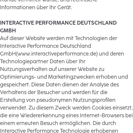
Informationen über Ihr Gerät.
INTERACTIVE PERFORMANCE DEUTSCHLAND
GMBH
Auf dieser Website werden mit Technologien der
Interactive Performance Deutschland
GmbH(www.interactiveperformance.de) und deren
Technologiepartner Daten über Ihr
Nutzungsverhalten auf unserer Website zu
Optimierungs- und Marketingzwecken erhoben und
gespeichert. Diese Daten dienen der Analyse des
Verhaltens der Besucher und werden für die
Erstellung von pseudonymen Nutzungsprofilen
verwendet. Zu diesem Zweck werden Cookies einsetzt,
die eine Wiedererkennung eines Internet-Browsers bei
einem erneuten Besuch ermöglichen. Die durch
Interactive Performance Technologie erhobenen