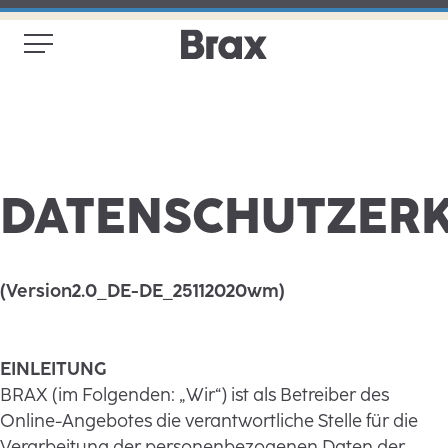
DATENSCHUTZER
(Version2.0_DE-DE_25112020wm)
EINLEITUNG
BRAX (im Folgenden: „Wir“) ist als Betreiber des
Online-Angebotes die verantwortliche Stelle für die
Verarbeitung der personenbezogenen Daten der