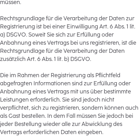
müssen.
Rechtsgrundlage für die Verarbeitung der Daten zur
Registrierung ist bei einer Einwilligung Art. 6 Abs. 1 lit.
a) DSGVO. Soweit Sie sich zur Erfüllung oder
Anbahnung eines Vertrags bei uns registrieren, ist die
Rechtsgrundlage für die Verarbeitung der Daten
zusätzlich Art. 6 Abs. 1 lit. b) DSGVO.
Die im Rahmen der Registrierung als Pflichtfeld
abgefragten Informationen sind zur Erfüllung oder
Anbahnung eines Vertrags mit uns über bestimmte
Leistungen erforderlich. Sie sind jedoch nicht
verpflichtet, sich zu registrieren, sondern können auch
als Gast bestellen. In dem Fall müssen Sie jedoch bei
jeder Bestellung wieder alle zur Abwicklung des
Vertrags erforderlichen Daten eingeben.