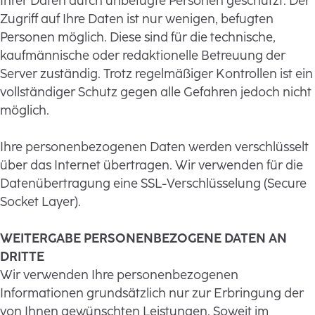
Ihrer Daten durch unbefugte Personen geschützt. Der
Zugriff auf Ihre Daten ist nur wenigen, befugten
Personen möglich. Diese sind für die technische,
kaufmännische oder redaktionelle Betreuung der
Server zuständig. Trotz regelmäßiger Kontrollen ist ein
vollständiger Schutz gegen alle Gefahren jedoch nicht
möglich.
Ihre personenbezogenen Daten werden verschlüsselt
über das Internet übertragen. Wir verwenden für die
Datenübertragung eine SSL-Verschlüsselung (Secure
Socket Layer).
WEITERGABE PERSONENBEZOGENE DATEN AN
DRITTE
Wir verwenden Ihre personenbezogenen
Informationen grundsätzlich nur zur Erbringung der
von Ihnen gewünschten Leistungen. Soweit im