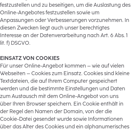
festzustellen und zu beseitigen, um die Auslastung des
Online-Angebotes festzustellen sowie um
Anpassungen oder Verbesserungen vorzunehmen. In
diesen Zwecken liegt auch unser berechtigtes
Interesse an der Datenverarbeitung nach Art. 6 Abs. 1
lit. f) DSGVO.
EINSATZ VON COOKIES
Für unser Online-Angebot kommen – wie auf vielen
Webseiten – Cookies zum Einsatz. Cookies sind kleine
Textdateien, die auf Ihrem Computer gespeichert
werden und die bestimmte Einstellungen und Daten
zum Austausch mit dem Online-Angebot von uns
über Ihren Browser speichern. Ein Cookie enthält in
der Regel den Namen der Domain, von der die
Cookie-Datei gesendet wurde sowie Informationen
über das Alter des Cookies und ein alphanumerisches