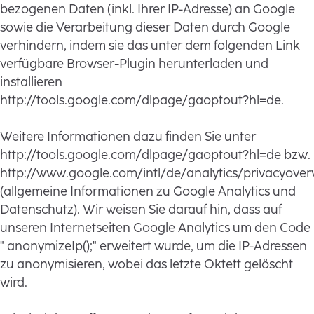
bezogenen Daten (inkl. Ihrer IP-Adresse) an Google
sowie die Verarbeitung dieser Daten durch Google
verhindern, indem sie das unter dem folgenden Link
verfügbare Browser-Plugin herunterladen und
installieren
http://tools.google.com/dlpage/gaoptout?hl=de.
Weitere Informationen dazu finden Sie unter
http://tools.google.com/dlpage/gaoptout?hl=de bzw.
http://www.google.com/intl/de/analytics/privacyover
(allgemeine Informationen zu Google Analytics und
Datenschutz). Wir weisen Sie darauf hin, dass auf
unseren Internetseiten Google Analytics um den Code
" anonymizeIp();" erweitert wurde, um die IP-Adressen
zu anonymisieren, wobei das letzte Oktett gelöscht
wird.