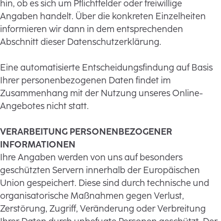
hin, ob es sich um Pflichtfelder oder freiwillige
Angaben handelt. Über die konkreten Einzelheiten
informieren wir dann in dem entsprechenden
Abschnitt dieser Datenschutzerklärung.
Eine automatisierte Entscheidungsfindung auf Basis
Ihrer personenbezogenen Daten findet im
Zusammenhang mit der Nutzung unseres Online-
Angebotes nicht statt.
VERARBEITUNG PERSONENBEZOGENER
INFORMATIONEN
Ihre Angaben werden von uns auf besonders
geschützten Servern innerhalb der Europäischen
Union gespeichert. Diese sind durch technische und
organisatorische Maßnahmen gegen Verlust,
Zerstörung, Zugriff, Veränderung oder Verbreitung