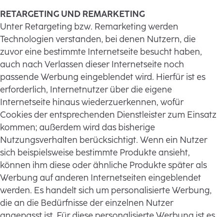
RETARGETING UND REMARKETING
Unter Retargeting bzw. Remarketing werden
Technologien verstanden, bei denen Nutzern, die
zuvor eine bestimmte Internetseite besucht haben,
auch nach Verlassen dieser Internetseite noch
passende Werbung eingeblendet wird. Hierfür ist es
erforderlich, Internetnutzer über die eigene
Internetseite hinaus wiederzuerkennen, wofür
Cookies der entsprechenden Dienstleister zum Einsatz
kommen; außerdem wird das bisherige
Nutzungsverhalten berücksichtigt. Wenn ein Nutzer
sich beispielsweise bestimmte Produkte ansieht,
können ihm diese oder ähnliche Produkte später als
Werbung auf anderen Internetseiten eingeblendet
werden. Es handelt sich um personalisierte Werbung,
die an die Bedürfnisse der einzelnen Nutzer
angepasst ist. Für diese personalisierte Werbung ist es