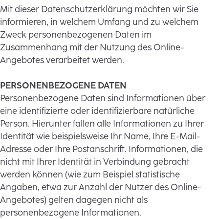
Mit dieser Datenschutzerklärung möchten wir Sie
informieren, in welchem Umfang und zu welchem
Zweck personenbezogenen Daten im
Zusammenhang mit der Nutzung des Online-
Angebotes verarbeitet werden.
PERSONENBEZOGENE DATEN
Personenbezogene Daten sind Informationen über
eine identifizierte oder identifizierbare natürliche
Person. Hierunter fallen alle Informationen zu Ihrer
Identität wie beispielsweise Ihr Name, Ihre E-Mail-
Adresse oder Ihre Postanschrift. Informationen, die
nicht mit Ihrer Identität in Verbindung gebracht
werden können (wie zum Beispiel statistische
Angaben, etwa zur Anzahl der Nutzer des Online-
Angebotes) gelten dagegen nicht als
personenbezogene Informationen.