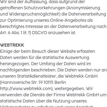
Wir sind der Auffassung, dass aufgrund der
getroffenen Schutzvorkehrungen (Anonymisierung
und Widerspruchsmöglichkeit) die Datenverarbeitung
zur Optimierung unseres Online-Angebotes als
berechtigtes Interesse an der Datenverarbeitung nach
Art. 6 Abs. 1 lit. f) DSGVO anzusehen ist.
WEBTREKK
Einige der beim Besuch dieser Website erfassten
Daten werden für die statistische Auswertung
herangezogen. Der Umfang der Daten wird im
nachfolgenden beschrieben. Die Daten werden nur an
unseren Statistikdienstleister, die Webtrekk GmbH
(Hannoversche Str. 19 10115 Berlin
http://www.webtrekk.com), weitergegeben. Wir
verwenden die Dienste der Firma Webtrekk GmbH um
statistische Daten über die Nutzung unseres