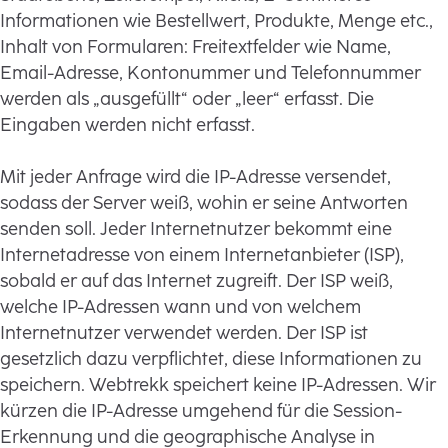
Informationen wie Bestellwert, Produkte, Menge etc.,
Inhalt von Formularen: Freitextfelder wie Name,
Email-Adresse, Kontonummer und Telefonnummer
werden als „ausgefüllt“ oder „leer“ erfasst. Die
Eingaben werden nicht erfasst.
Mit jeder Anfrage wird die IP-Adresse versendet,
sodass der Server weiß, wohin er seine Antworten
senden soll. Jeder Internetnutzer bekommt eine
Internetadresse von einem Internetanbieter (ISP),
sobald er auf das Internet zugreift. Der ISP weiß,
welche IP-Adressen wann und von welchem
Internetnutzer verwendet werden. Der ISP ist
gesetzlich dazu verpflichtet, diese Informationen zu
speichern. Webtrekk speichert keine IP-Adressen. Wir
kürzen die IP-Adresse umgehend für die Session-
Erkennung und die geographische Analyse in